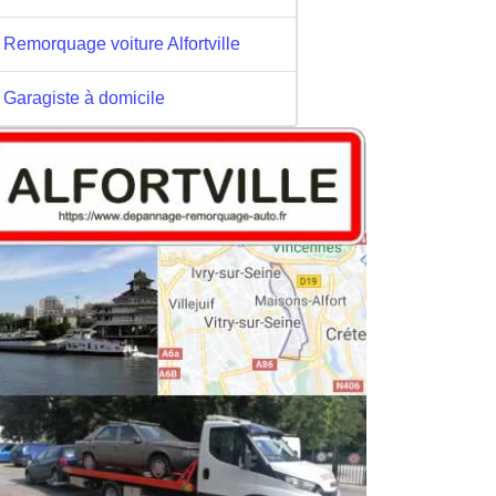
Remorquage voiture Alfortville
Garagiste à domicile