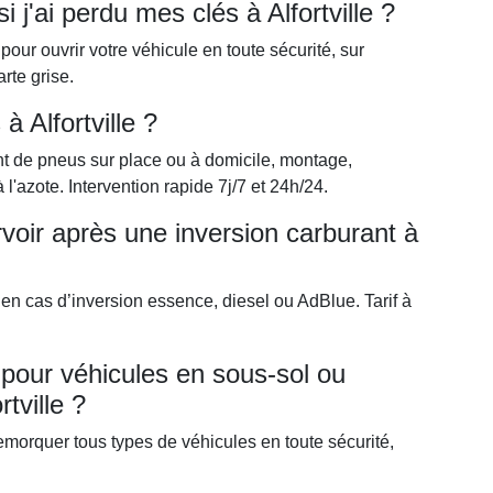
 j'ai perdu mes clés à Alfortville ?
ur ouvrir votre véhicule en toute sécurité, sur
arte grise.
 Alfortville ?
t de pneus sur place ou à domicile, montage,
l'azote. Intervention rapide 7j/7 et 24h/24.
voir après une inversion carburant à
 en cas d’inversion essence, diesel ou AdBlue. Tarif à
our véhicules en sous-sol ou
rtville ?
morquer tous types de véhicules en toute sécurité,