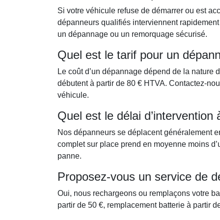
Si votre véhicule refuse de démarrer ou est acc
dépanneurs qualifiés interviennent rapidement 
un dépannage ou un remorquage sécurisé.
Quel est le tarif pour un dépann
Le coût d’un dépannage dépend de la nature de 
débutent à partir de 80 € HTVA. Contactez-nous 
véhicule.
Quel est le délai d’intervention 
Nos dépanneurs se déplacent généralement en 
complet sur place prend en moyenne moins d’une
panne.
Proposez-vous un service de dép
Oui, nous rechargeons ou remplaçons votre ba
partir de 50 €, remplacement batterie à partir d