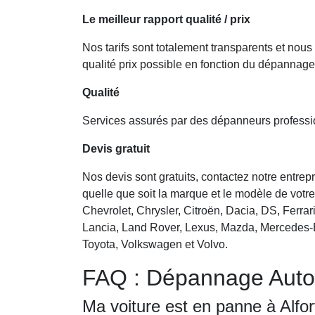
Le meilleur rapport qualité / prix
Nos tarifs sont totalement transparents et nous
qualité prix possible en fonction du dépannage
Qualité
Services assurés par des dépanneurs professi
Devis gratuit
Nos devis sont gratuits, contactez notre entre
quelle que soit la marque et le modèle de votre
Chevrolet, Chrysler, Citroën, Dacia, DS, Ferrar
Lancia, Land Rover, Lexus, Mazda, Mercedes-B
Toyota, Volkswagen et Volvo.
FAQ : Dépannage Auto A
Ma voiture est en panne à Alfortv