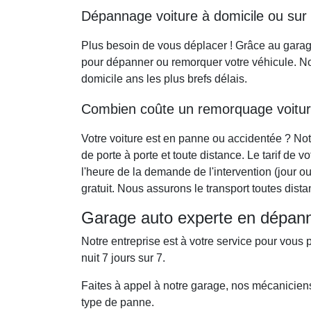
Dépannage voiture à domicile ou sur
Plus besoin de vous déplacer ! Grâce au gara
pour dépanner ou remorquer votre véhicule. No
domicile ans les plus brefs délais.
Combien coûte un remorquage voitu
Votre voiture est en panne ou accidentée ? No
de porte à porte et toute distance. Le tarif de 
l'heure de la demande de l'intervention (jour 
gratuit. Nous assurons le transport toutes dista
Garage auto experte en dépanna
Notre entreprise est à votre service pour vous 
nuit 7 jours sur 7.
Faites à appel à notre garage, nos mécaniciens 
type de panne.