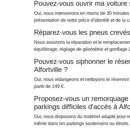
Pouvez-vous ouvrir ma voiture si
Oui, nous intervenons en moins de 30 minutes po
présentation de votre pièce d'identité et de la c
Réparez-vous les pneus crevés à
Nous assurons la réparation et le remplacemen
équilibrage, réglage de géométrie et gonflage à 
Pouvez-vous siphonner le réser
Alfortville ?
Oui, nous vidangeons et nettoyons le réservoir
partir de 149 €.
Proposez-vous un remorquage p
parkings difficiles d'accès à Alfo
Oui, nous disposons du matériel adapté pour re
même dans les parkings souterrains ou étroits.