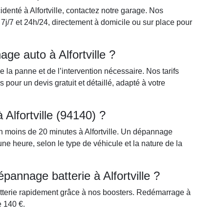
identé à Alfortville, contactez notre garage. Nos
7j/7 et 24h/24, directement à domicile ou sur place pour
age auto à Alfortville ?
la panne et de l’intervention nécessaire. Nos tarifs
pour un devis gratuit et détaillé, adapté à votre
à Alfortville (94140) ?
moins de 20 minutes à Alfortville. Un dépannage
 heure, selon le type de véhicule et la nature de la
annage batterie à Alfortville ?
tterie rapidement grâce à nos boosters. Redémarrage à
e 140 €.