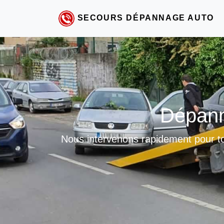
SECOURS DÉPANNAGE AUTO
Dépann
Nous intervenons rapidement pour to