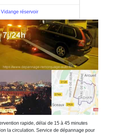
Vidange réservoir
tervention rapide, délai de 15 à 45 minutes
lon la circulation. Service de dépannage pour