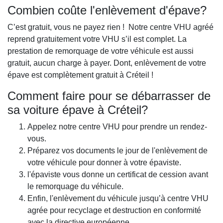
Combien coûte l'enlèvement d'épave?
C’est gratuit, vous ne payez rien ! Notre centre VHU agréé
reprend gratuitement votre VHU s’il est complet. La
prestation de remorquage de votre véhicule est aussi
gratuit, aucun charge à payer. Dont, enlèvement de votre
épave est complètement gratuit à Créteil !
Comment faire pour se débarrasser de
sa voiture épave à Créteil?
Appelez notre centre VHU pour prendre un rendez-
vous.
Préparez vos documents le jour de l'enlèvement de
votre véhicule pour donner à votre épaviste.
l'épaviste vous donne un certificat de cession avant
le remorquage du véhicule.
Enfin, l'enlèvement du véhicule jusqu’à centre VHU
agrée pour recyclage et destruction en conformité
avec la directive européenne.