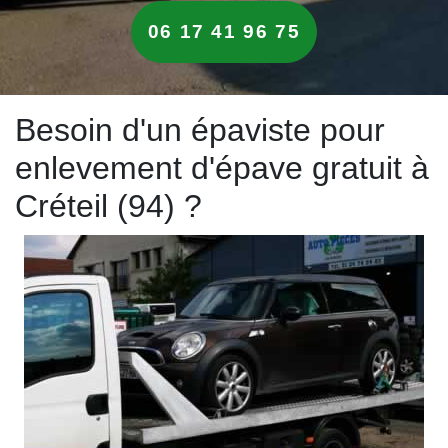
06 17 41 96 75
Besoin d'un épaviste pour
enlevement d'épave gratuit à
Créteil (94) ?