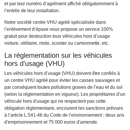
et par leur numéro d’agrément affiché obligatoirement à
l’entrée de leur installation.
Notre société centre VHU agréé spécialisée dans
l’enlèvement d’épave vous propose un service 100%
gratuit pour destruction tous véhicules hors d’usage
voiture, utilitaire, moto, scooter ou camionnette, etc.
La réglementation sur les véhicules
hors d’usage (VHU)
Les véhicules hors d’usage (VHU) doivent être confiés à
un centre VHU agréé pour éviter les casses sauvages et
par conséquent toutes pollutions graves de l’eau et du sol
(selon la réglementation en vigueur). Les propriétaires d’un
véhicule hors d'usage qui ne respectent pas cette
obligation réglementaire, encourent les sanctions prévues
à l’article L.541-46 du Code de l’environnement : deux ans
d'emprisonnement et 75 000 euros d'amende.