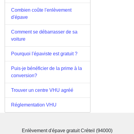
Combien coûte l'enlèvement
d'épave
Comment se débarrasser de sa
voiture
Pourquoi l'épaviste est gratuit ?
Puis-je bénéficier de la prime à la
conversion?
Trouver un centre VHU agréé
Réglementation VHU
Enlèvement d'épave gratuit Créteil (94000)