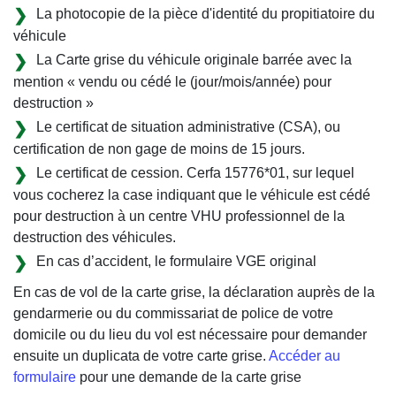
La photocopie de la pièce d'identité du propitiatoire du
véhicule
La Carte grise du véhicule originale barrée avec la
mention « vendu ou cédé le (jour/mois/année) pour
destruction »
Le certificat de situation administrative (CSA), ou
certification de non gage de moins de 15 jours.
Le certificat de cession. Cerfa 15776*01, sur lequel
vous cocherez la case indiquant que le véhicule est cédé
pour destruction à un centre VHU professionnel de la
destruction des véhicules.
En cas d’accident, le formulaire VGE original
En cas de vol de la carte grise, la déclaration auprès de la
gendarmerie ou du commissariat de police de votre
domicile ou du lieu du vol est nécessaire pour demander
ensuite un duplicata de votre carte grise.
Accéder au
formulaire
pour une demande de la carte grise