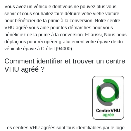
Vous avez un véhicule dont vous ne pouvez plus vous
servir et cous souhaitez faire détruire votre vielle voiture
pour bénéficier de la prime à la conversion. Notre centre
VHU agréé vous aide pour les démarches pour vous
bénéficiez de la prime à la conversion. Et aussi, Nous nous
déplaçons pour récupérer gratuitement votre épave de du
véhicule épave à Créteil (94000) .
Comment identifier et trouver un centre
VHU agréé ?
Les centres VHU agréés sont tous identifiables par le logo