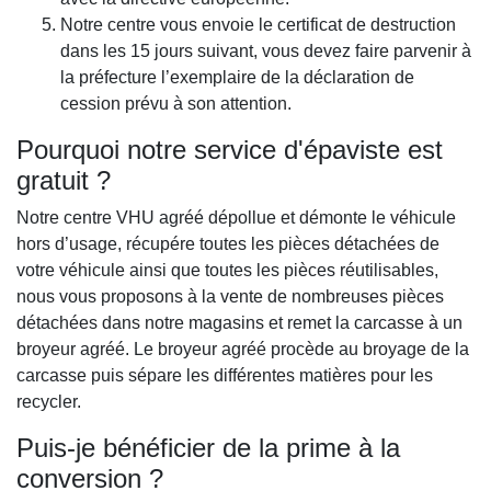
Notre centre vous envoie le certificat de destruction
dans les 15 jours suivant, vous devez faire parvenir à
la préfecture l’exemplaire de la déclaration de
cession prévu à son attention.
Pourquoi notre service d'épaviste est
gratuit ?
Notre centre VHU agréé dépollue et démonte le véhicule
hors d’usage, récupére toutes les pièces détachées de
votre véhicule ainsi que toutes les pièces réutilisables,
nous vous proposons à la vente de nombreuses pièces
détachées dans notre magasins et remet la carcasse à un
broyeur agréé. Le broyeur agréé procède au broyage de la
carcasse puis sépare les différentes matières pour les
recycler.
Puis-je bénéficier de la prime à la
conversion ?