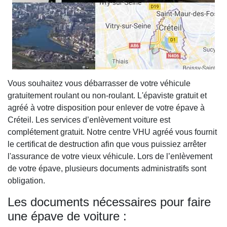
Vous souhaitez vous débarrasser de votre véhicule
gratuitement roulant ou non-roulant. L'épaviste gratuit et
agréé à votre disposition pour enlever de votre épave à
Créteil. Les services d’enlèvement voiture est
complétement gratuit. Notre centre VHU agréé vous fournit
le certificat de destruction afin que vous puissiez arrêter
l'assurance de votre vieux véhicule. Lors de l’enlèvement
de votre épave, plusieurs documents administratifs sont
obligation.
Les documents nécessaires pour faire
une épave de voiture :