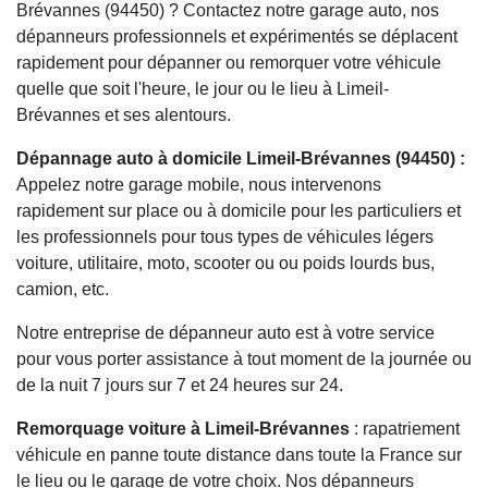
Brévannes (94450) ? Contactez notre garage auto, nos
dépanneurs professionnels et expérimentés se déplacent
rapidement pour dépanner ou remorquer votre véhicule
quelle que soit l'heure, le jour ou le lieu à Limeil-
Brévannes et ses alentours.
Dépannage auto à domicile Limeil-Brévannes (94450) :
Appelez notre garage mobile, nous intervenons
rapidement sur place ou à domicile pour les particuliers et
les professionnels pour tous types de véhicules légers
voiture, utilitaire, moto, scooter ou ou poids lourds bus,
camion, etc.
Notre entreprise de dépanneur auto est à votre service
pour vous porter assistance à tout moment de la journée ou
de la nuit 7 jours sur 7 et 24 heures sur 24.
Remorquage voiture à Limeil-Brévannes
: rapatriement
véhicule en panne toute distance dans toute la France sur
le lieu ou le garage de votre choix. Nos dépanneurs