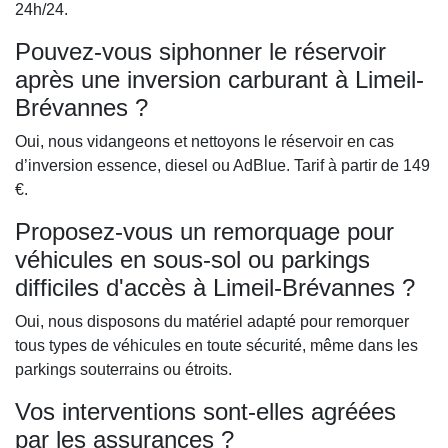
24h/24.
Pouvez-vous siphonner le réservoir
après une inversion carburant à Limeil-
Brévannes ?
Oui, nous vidangeons et nettoyons le réservoir en cas
d’inversion essence, diesel ou AdBlue. Tarif à partir de 149
€.
Proposez-vous un remorquage pour
véhicules en sous-sol ou parkings
difficiles d'accès à Limeil-Brévannes ?
Oui, nous disposons du matériel adapté pour remorquer
tous types de véhicules en toute sécurité, même dans les
parkings souterrains ou étroits.
Vos interventions sont-elles agréées
par les assurances ?