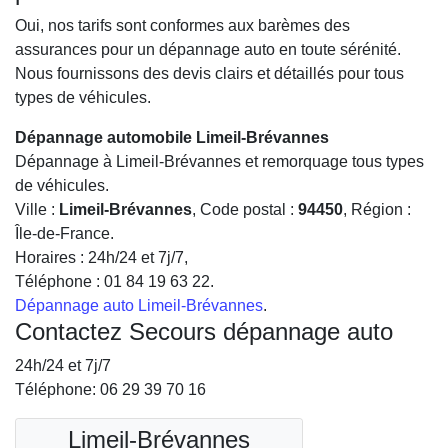
Oui, nos tarifs sont conformes aux barèmes des
assurances pour un dépannage auto en toute sérénité.
Nous fournissons des devis clairs et détaillés pour tous
types de véhicules.
Dépannage automobile Limeil-Brévannes
Dépannage à Limeil-Brévannes et remorquage tous types
de véhicules.
Ville :
Limeil-Brévannes
, Code postal :
94450
, Région :
Île-de-France
.
Horaires :
24h/24 et 7j/7
,
Téléphone :
01 84 19 63 22
.
Dépannage auto Limeil-Brévannes
.
Contactez Secours dépannage auto
24h/24 et 7j/7
Téléphone: 06 29 39 70 16
Limeil-Brévannes