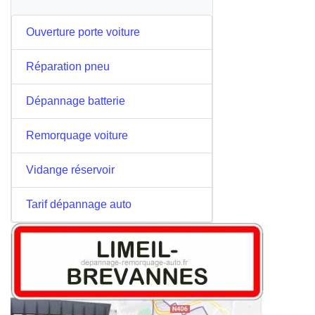
Ouverture porte voiture
Réparation pneu
Dépannage batterie
Remorquage voiture
Vidange réservoir
Tarif dépannage auto