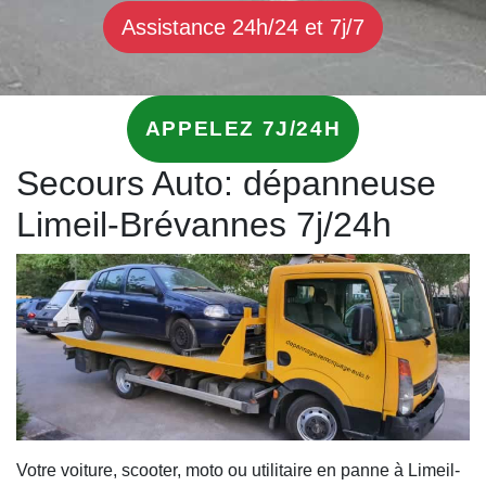
Assistance 24h/24 et 7j/7
APPELEZ 7J/24H
Secours Auto: dépanneuse
Limeil-Brévannes 7j/24h
Votre voiture, scooter, moto ou utilitaire en panne à Limeil-