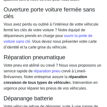
Ouverture porte voiture fermée sans
clés
Vous avez perdu ou oublié à l’intérieur de votre véhicule
fermé les clés de votre voiture ? Notre équipé de
dépanneurs prends en charge pour
ouvrir la porte de
voiture sans clé
. Vous devez nous présenter votre carte
d’identité et la carte grise du véhicule.
Réparation pneumatique
Votre pneu est abîmé ou crevé ? Nous vous proposons un
service rapide de
réparation pneu
crevé à Limeil-
Brévannes. Notre entreprise assure la
réparation
crevaison de tous types de véhicule
s. Intervention en
urgence pour réparer les pneus de vos véhicules.
Dépanange batterie
Votre véhicule refuse de démarrer, suite à une panne de