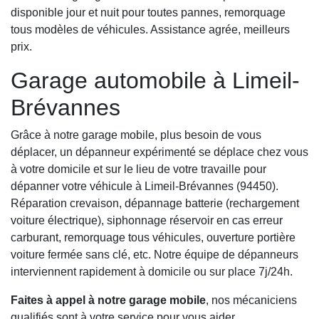
disponible jour et nuit pour toutes pannes, remorquage
tous modèles de véhicules. Assistance agrée, meilleurs
prix.
Garage automobile à Limeil-
Brévannes
Grâce à notre garage mobile, plus besoin de vous
déplacer, un dépanneur expérimenté se déplace chez vous
à votre domicile et sur le lieu de votre travaille pour
dépanner votre véhicule à Limeil-Brévannes (94450).
Réparation crevaison, dépannage batterie (rechargement
voiture électrique), siphonnage réservoir en cas erreur
carburant, remorquage tous véhicules, ouverture portière
voiture fermée sans clé, etc. Notre équipe de dépanneurs
interviennent rapidement à domicile ou sur place 7j/24h.
Faites à appel à notre garage mobile
, nos mécaniciens
qualifiés sont à votre service pour vous aider.