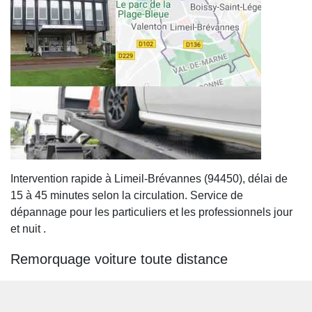
Intervention rapide à Limeil-Brévannes (94450), délai de
15 à 45 minutes selon la circulation. Service de
dépannage pour les particuliers et les professionnels jour
et nuit .
Remorquage voiture toute distance