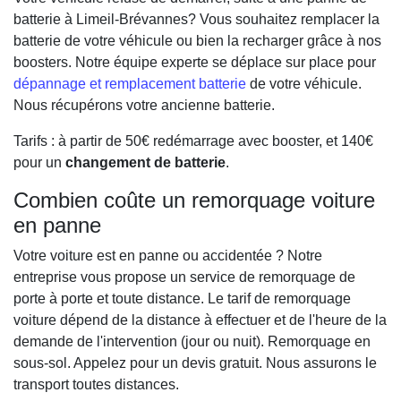
batterie à Limeil-Brévannes? Vous souhaitez remplacer la
batterie de votre véhicule ou bien la recharger grâce à nos
boosters. Notre équipe experte se déplace sur place pour
dépannage et remplacement batterie
de votre véhicule.
Nous récupérons votre ancienne batterie.
Tarifs : à partir de 50€ redémarrage avec booster, et 140€
pour un
changement de batterie
.
Combien coûte un remorquage voiture
en panne
Votre voiture est en panne ou accidentée ? Notre
entreprise vous propose un service de remorquage de
porte à porte et toute distance. Le tarif de remorquage
voiture dépend de la distance à effectuer et de l'heure de la
demande de l'intervention (jour ou nuit). Remorquage en
sous-sol. Appelez pour un devis gratuit. Nous assurons le
transport toutes distances.