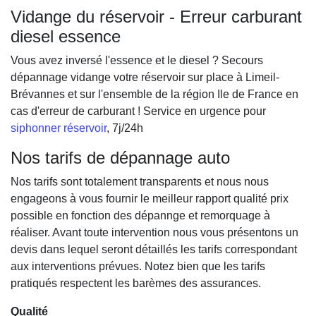
Vidange du réservoir - Erreur carburant
diesel essence
Vous avez inversé l'essence et le diesel ? Secours
dépannage vidange votre réservoir sur place à Limeil-
Brévannes et sur l'ensemble de la région Ile de France en
cas d'erreur de carburant ! Service en urgence pour
siphonner réservoir
, 7j/24h
Nos tarifs de dépannage auto
Nos tarifs sont totalement transparents et nous nous
engageons à vous fournir le meilleur rapport qualité prix
possible en fonction des dépannge et remorquage à
réaliser. Avant toute intervention nous vous présentons un
devis dans lequel seront détaillés les tarifs correspondant
aux interventions prévues. Notez bien que les tarifs
pratiqués respectent les barèmes des assurances.
Qualité