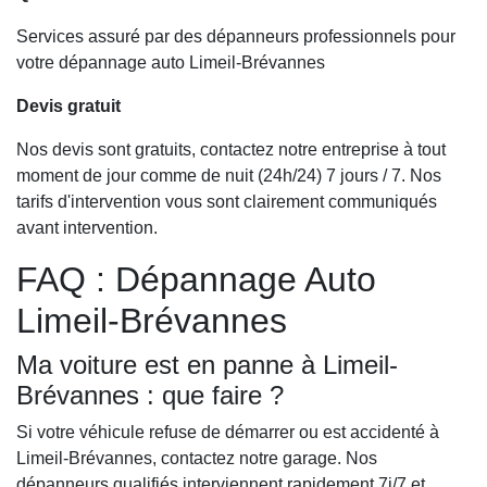
Services assuré par des dépanneurs professionnels pour
votre dépannage auto Limeil-Brévannes
Devis gratuit
Nos devis sont gratuits, contactez notre entreprise à tout
moment de jour comme de nuit (24h/24) 7 jours / 7. Nos
tarifs d'intervention vous sont clairement communiqués
avant intervention.
FAQ : Dépannage Auto
Limeil-Brévannes
Ma voiture est en panne à Limeil-
Brévannes : que faire ?
Si votre véhicule refuse de démarrer ou est accidenté à
Limeil-Brévannes, contactez notre garage. Nos
dépanneurs qualifiés interviennent rapidement 7j/7 et