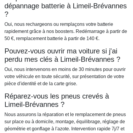
dépannage batterie à Limeil-Brévannes
?
Oui, nous rechargeons ou remplaçons votre batterie
rapidement grâce à nos boosters. Redémarrage à partir de
50 €, remplacement batterie à partir de 140 €.
Pouvez-vous ouvrir ma voiture si j'ai
perdu mes clés à Limeil-Brévannes ?
Oui, nous intervenons en moins de 30 minutes pour ouvrir
votre véhicule en toute sécurité, sur présentation de votre
pièce d'identité et de la carte grise.
Réparez-vous les pneus crevés à
Limeil-Brévannes ?
Nous assurons la réparation et le remplacement de pneus
sur place ou à domicile, montage, équilibrage, réglage de
géométrie et gonflage à l'azote. Intervention rapide 7j/7 et