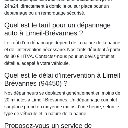
24h/24, directement à domicile ou sur place pour un
dépannage ou un remorquage sécurisé.
Quel est le tarif pour un dépannage
auto à Limeil-Brévannes ?
Le coût d’un dépannage dépend de la nature de la panne
et de l’intervention nécessaire. Nos tarifs débutent à partir
de 80 € HTVA. Contactez-nous pour un devis gratuit et
détaillé, adapté à votre véhicule.
Quel est le délai d’intervention à Limeil-
Brévannes (94450) ?
Nos dépanneurs se déplacent généralement en moins de
20 minutes à Limeil-Brévannes. Un dépannage complet
sur place prend en moyenne moins d’une heure, selon le
type de véhicule et la nature de la panne.
Proposez-vous un service de