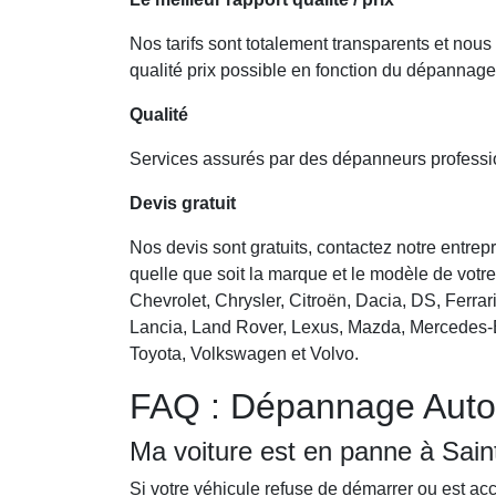
Nos tarifs sont totalement transparents et nous
qualité prix possible en fonction du dépannage
Qualité
Services assurés par des dépanneurs professi
Devis gratuit
Nos devis sont gratuits, contactez notre entre
quelle que soit la marque et le modèle de votre
Chevrolet, Chrysler, Citroën, Dacia, DS, Ferra
Lancia, Land Rover, Lexus, Mazda, Mercedes-B
Toyota, Volkswagen et Volvo.
FAQ : Dépannage Auto
Ma voiture est en panne à Saint
Si votre véhicule refuse de démarrer ou est ac