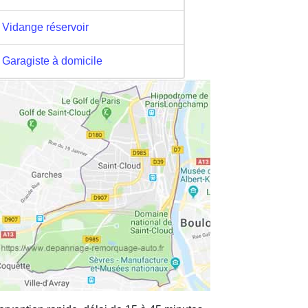
Vidange réservoir
Garagiste à domicile