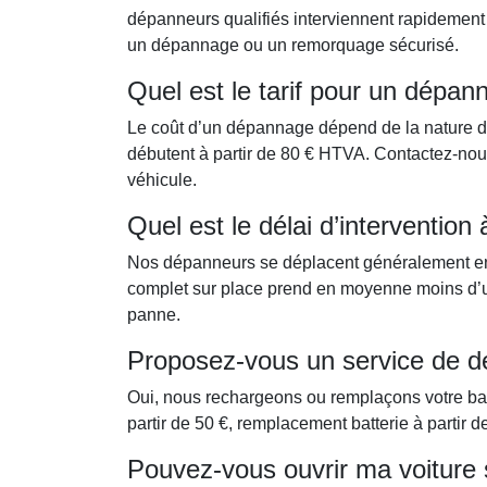
dépanneurs qualifiés interviennent rapidement 
un dépannage ou un remorquage sécurisé.
Quel est le tarif pour un dépan
Le coût d’un dépannage dépend de la nature de 
débutent à partir de 80 € HTVA. Contactez-nous 
véhicule.
Quel est le délai d’intervention
Nos dépanneurs se déplacent généralement e
complet sur place prend en moyenne moins d’une
panne.
Proposez-vous un service de d
Oui, nous rechargeons ou remplaçons votre ba
partir de 50 €, remplacement batterie à partir d
Pouvez-vous ouvrir ma voiture s