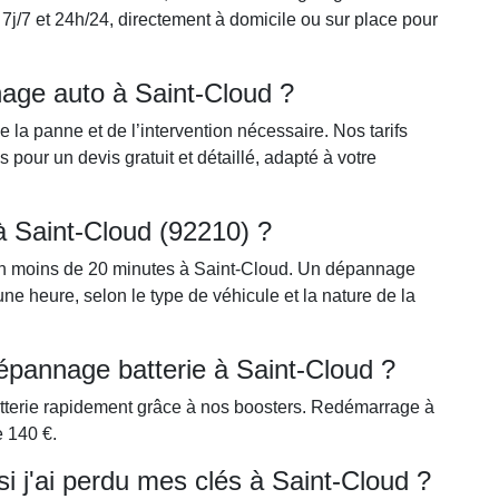
7j/7 et 24h/24, directement à domicile ou sur place pour
nage auto à Saint-Cloud ?
la panne et de l’intervention nécessaire. Nos tarifs
pour un devis gratuit et détaillé, adapté à votre
 à Saint-Cloud (92210) ?
n moins de 20 minutes à Saint-Cloud. Un dépannage
 heure, selon le type de véhicule et la nature de la
épannage batterie à Saint-Cloud ?
tterie rapidement grâce à nos boosters. Redémarrage à
e 140 €.
i j'ai perdu mes clés à Saint-Cloud ?