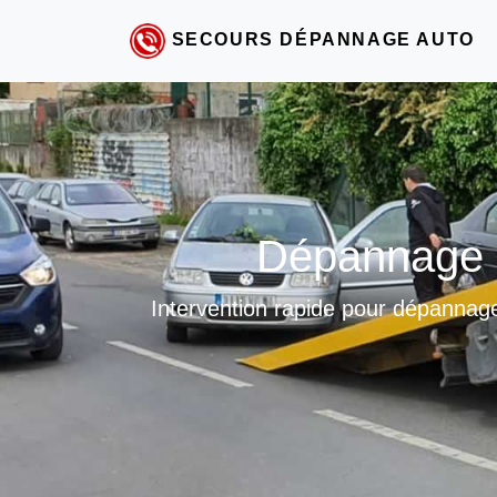
SECOURS DÉPANNAGE AUTO
Dépannage r
Intervention rapide pour dépannage