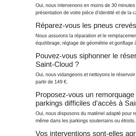
Oui, nous intervenons en moins de 30 minutes po
présentation de votre pièce d'identité et de la c
Réparez-vous les pneus crevés
Nous assurons la réparation et le remplacemen
équilibrage, réglage de géométrie et gonflage à 
Pouvez-vous siphonner le réser
Saint-Cloud ?
Oui, nous vidangeons et nettoyons le réservoir
partir de 149 €.
Proposez-vous un remorquage p
parkings difficiles d'accès à Sa
Oui, nous disposons du matériel adapté pour re
même dans les parkings souterrains ou étroits.
Vos interventions sont-elles ag