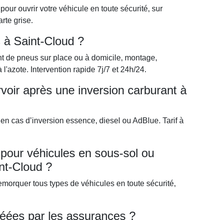
ur ouvrir votre véhicule en toute sécurité, sur
arte grise.
 à Saint-Cloud ?
t de pneus sur place ou à domicile, montage,
l'azote. Intervention rapide 7j/7 et 24h/24.
voir après une inversion carburant à
 en cas d’inversion essence, diesel ou AdBlue. Tarif à
our véhicules en sous-sol ou
int-Cloud ?
morquer tous types de véhicules en toute sécurité,
réées par les assurances ?