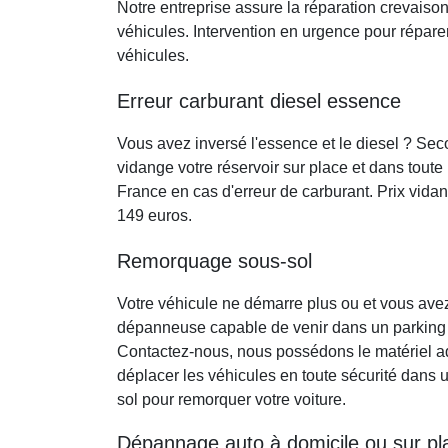
Notre entreprise assure la réparation crevaiso
véhicules. Intervention en urgence pour répare
véhicules.
Erreur carburant diesel essence
Vous avez inversé l'essence et le diesel ? S
vidange votre réservoir sur place et dans toute l
France en cas d'erreur de carburant. Prix vidang
149 euros.
Remorquage sous-sol
Votre véhicule ne démarre plus ou et vous ave
dépanneuse capable de venir dans un parking 
Contactez-nous, nous possédons le matériel a
déplacer les véhicules en toute sécurité dans 
sol pour remorquer votre voiture.
Dépannage auto à domicile ou sur pl