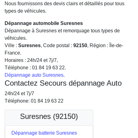
Nous fournissons des devis clairs et détaillés pour tous
types de véhicules.
Dépannage automobile Suresnes
Dépannage à Suresnes et remorquage tous types de
véhicules.
Ville :
Suresnes
, Code postal :
92150
, Région :
Île-de-
France
.
Horaires :
24h/24 et 7j/7
,
Téléphone :
01 84 19 63 22
.
Dépannage auto Suresnes
.
Contactez Secours dépannage Auto
24h/24 et 7j/7
Téléphone: 01 84 19 63 22
Suresnes (92150)
Dépannage batterie Suresnes