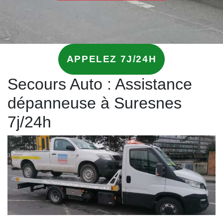
APPELEZ 7J/24H
Secours Auto : Assistance
dépanneuse à Suresnes
7j/24h