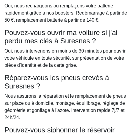
Oui, nous rechargeons ou remplaçons votre batterie
rapidement grâce à nos boosters. Redémarrage à partir de
50 €, remplacement batterie à partir de 140 €.
Pouvez-vous ouvrir ma voiture si j'ai
perdu mes clés à Suresnes ?
Oui, nous intervenons en moins de 30 minutes pour ouvrir
votre véhicule en toute sécurité, sur présentation de votre
pièce d'identité et de la carte grise.
Réparez-vous les pneus crevés à
Suresnes ?
Nous assurons la réparation et le remplacement de pneus
sur place ou à domicile, montage, équilibrage, réglage de
géométrie et gonflage à l'azote. Intervention rapide 7j/7 et
24h/24.
Pouvez-vous siphonner le réservoir