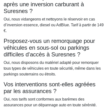
après une inversion carburant à
Suresnes ?
Oui, nous vidangeons et nettoyons le réservoir en cas
d’inversion essence, diesel ou AdBlue. Tarif à partir de 149
€.
Proposez-vous un remorquage pour
véhicules en sous-sol ou parkings
difficiles d'accès à Suresnes ?
Oui, nous disposons du matériel adapté pour remorquer
tous types de véhicules en toute sécurité, même dans les
parkings souterrains ou étroits.
Vos interventions sont-elles agréées
par les assurances ?
Oui, nos tarifs sont conformes aux barèmes des
assurances pour un dépannage auto en toute sérénité.