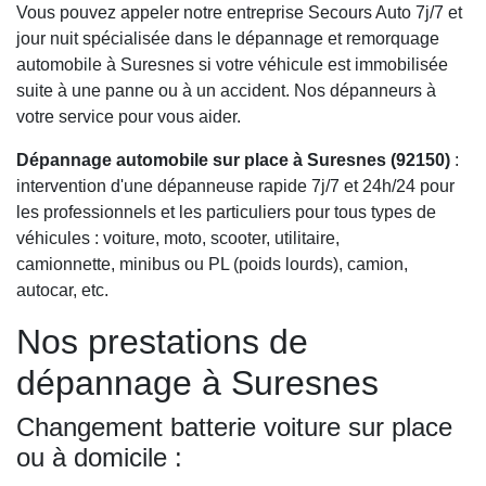
Vous pouvez appeler notre entreprise Secours Auto 7j/7 et
jour nuit spécialisée dans le dépannage et remorquage
automobile à Suresnes si votre véhicule est immobilisée
suite à une panne ou à un accident. Nos dépanneurs à
votre service pour vous aider.
Dépannage automobile sur place à Suresnes (92150)
:
intervention d'une dépanneuse rapide 7j/7 et 24h/24 pour
les professionnels et les particuliers pour tous types de
véhicules : voiture, moto, scooter, utilitaire,
camionnette, minibus ou PL (poids lourds), camion,
autocar, etc.
Nos prestations de
dépannage à Suresnes
Changement batterie voiture sur place
ou à domicile :