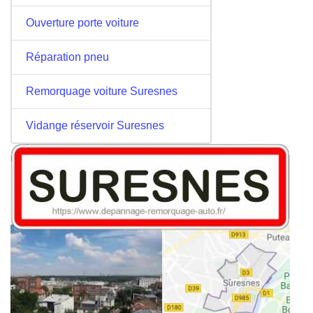
Ouverture porte voiture
Réparation pneu
Remorquage voiture Suresnes
Vidange réservoir Suresnes