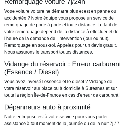
Remorquage voiture 7j/24h
Votre voiture voiture ne démarre plus et est en panne ou
accidentée ? Notre équipe vous propose un service de
remorquage de porte à porte et toute distance. Le tarif de
votre remorquage dépend de la distance à effectuer et de
l'heure de la demande de l'intervention (jour ou nuit).
Remorquage en sous-sol. Appelez pour un devis gratuit.
Nous assurons le transport toutes distances.
Vidange du réservoir : Erreur carburant
(Essence / Diesel)
Vous avez inversé l'essence et le diesel ? Vidange de
votre réservoir sur place ou à domicile à Suresnes et sur
toute la région Île-de-France en cas d'erreur de carburant !
Dépanneurs auto à proximité
Notre entreprise est à votre service pour vous porter
assistance à tout moment de la journée ou de la nuit 7j / 7.