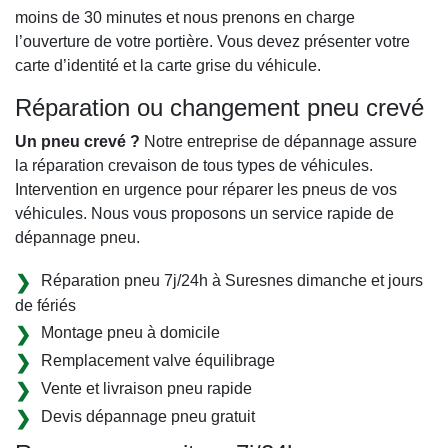
moins de 30 minutes et nous prenons en charge
l’ouverture de votre portière. Vous devez présenter votre
carte d’identité et la carte grise du véhicule.
Réparation ou changement pneu crevé
Un pneu crevé ?
Notre entreprise de dépannage assure
la réparation crevaison de tous types de véhicules.
Intervention en urgence pour réparer les pneus de vos
véhicules. Nous vous proposons un service rapide de
dépannage pneu.
Réparation pneu 7j/24h à Suresnes dimanche et jours
de fériés
Montage pneu à domicile
Remplacement valve équilibrage
Vente et livraison pneu rapide
Devis dépannage pneu gratuit