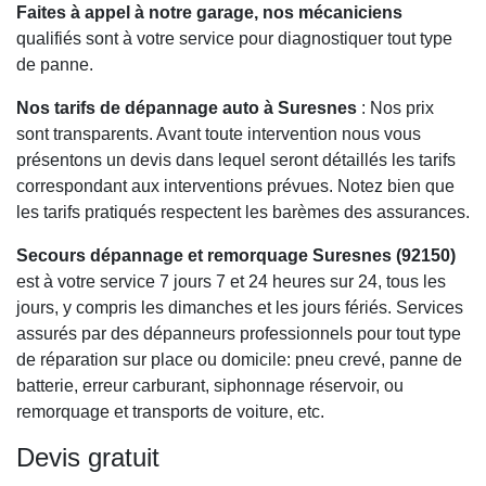
Faites à appel à notre garage, nos mécaniciens
qualifiés sont à votre service pour diagnostiquer tout type
de panne.
Nos tarifs de dépannage auto à Suresnes
: Nos prix
sont transparents. Avant toute intervention nous vous
présentons un devis dans lequel seront détaillés les tarifs
correspondant aux interventions prévues. Notez bien que
les tarifs pratiqués respectent les barèmes des assurances.
Secours dépannage et remorquage Suresnes (92150)
est à votre service 7 jours 7 et 24 heures sur 24, tous les
jours, y compris les dimanches et les jours fériés. Services
assurés par des dépanneurs professionnels pour tout type
de réparation sur place ou domicile: pneu crevé, panne de
batterie, erreur carburant, siphonnage réservoir, ou
remorquage et transports de voiture, etc.
Devis gratuit