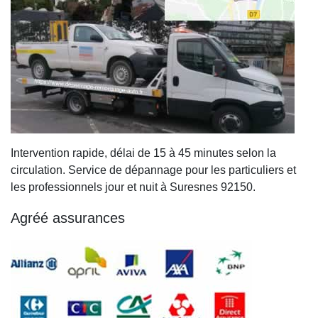
Intervention rapide, délai de 15 à 45 minutes selon la
circulation. Service de dépannage pour les particuliers et
les professionnels jour et nuit à Suresnes 92150.
Agréé assurances