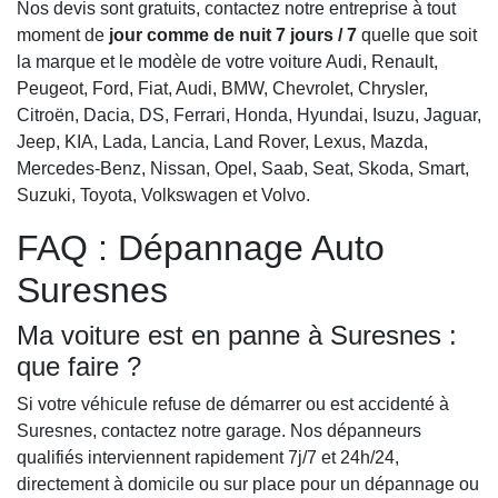
Nos devis sont gratuits, contactez notre entreprise à tout
moment de
jour comme de nuit 7 jours / 7
quelle que soit
la marque et le modèle de votre voiture Audi, Renault,
Peugeot, Ford, Fiat, Audi, BMW, Chevrolet, Chrysler,
Citroën, Dacia, DS, Ferrari, Honda, Hyundai, Isuzu, Jaguar,
Jeep, KIA, Lada, Lancia, Land Rover, Lexus, Mazda,
Mercedes-Benz, Nissan, Opel, Saab, Seat, Skoda, Smart,
Suzuki, Toyota, Volkswagen et Volvo.
FAQ : Dépannage Auto
Suresnes
Ma voiture est en panne à Suresnes :
que faire ?
Si votre véhicule refuse de démarrer ou est accidenté à
Suresnes, contactez notre garage. Nos dépanneurs
qualifiés interviennent rapidement 7j/7 et 24h/24,
directement à domicile ou sur place pour un dépannage ou