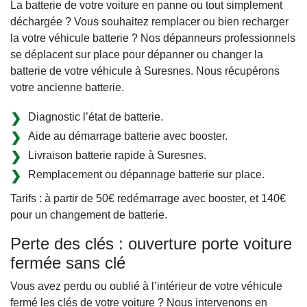
La batterie de votre voiture en panne ou tout simplement
déchargée ? Vous souhaitez remplacer ou bien recharger
la votre véhicule batterie ? Nos dépanneurs professionnels
se déplacent sur place pour dépanner ou changer la
batterie de votre véhicule à Suresnes. Nous récupérons
votre ancienne batterie.
Diagnostic l’état de batterie.
Aide au démarrage batterie avec booster.
Livraison batterie rapide à Suresnes.
Remplacement ou dépannage batterie sur place.
Tarifs : à partir de 50€ redémarrage avec booster, et 140€
pour un changement de batterie.
Perte des clés : ouverture porte voiture
fermée sans clé
Vous avez perdu ou oublié à l’intérieur de votre véhicule
fermé les clés de votre voiture ? Nous intervenons en