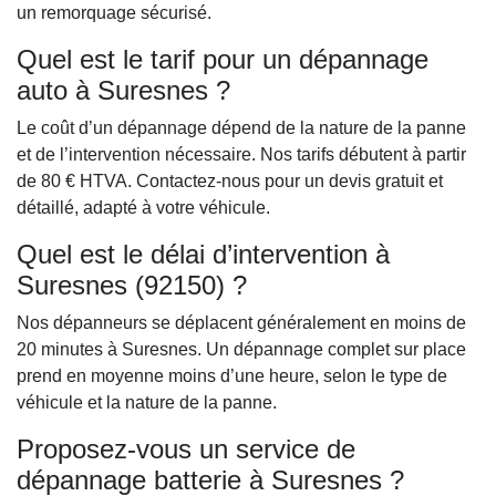
un remorquage sécurisé.
Quel est le tarif pour un dépannage
auto à Suresnes ?
Le coût d’un dépannage dépend de la nature de la panne
et de l’intervention nécessaire. Nos tarifs débutent à partir
de 80 € HTVA. Contactez-nous pour un devis gratuit et
détaillé, adapté à votre véhicule.
Quel est le délai d’intervention à
Suresnes (92150) ?
Nos dépanneurs se déplacent généralement en moins de
20 minutes à Suresnes. Un dépannage complet sur place
prend en moyenne moins d’une heure, selon le type de
véhicule et la nature de la panne.
Proposez-vous un service de
dépannage batterie à Suresnes ?